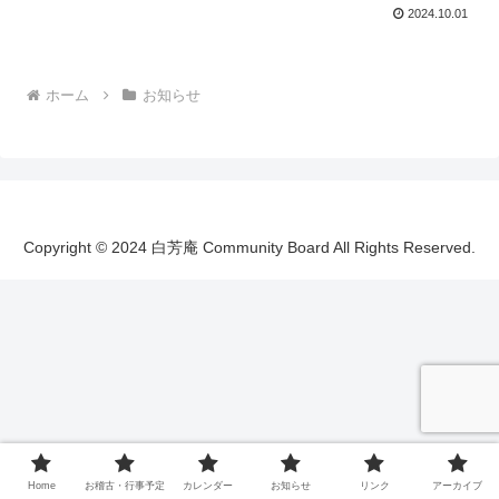
2024.10.01
ホーム
お知らせ
Copyright © 2024 白芳庵 Community Board All Rights Reserved.
Home
お稽古・行事予定
カレンダー
お知らせ
リンク
アーカイブ